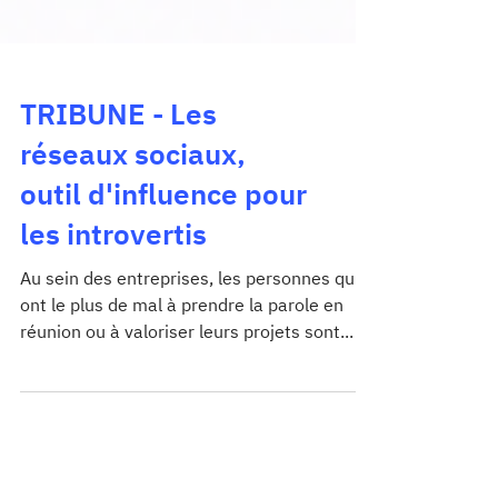
TRIBUNE - Les
réseaux sociaux,
outil d'influence pour
les introvertis
Au sein des entreprises, les personnes qui
ont le plus de mal à prendre la parole en
réunion ou à valoriser leurs projets sont...